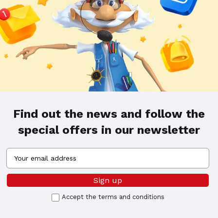
Find out the news and follow the
special offers in our newsletter
Accept the
terms and conditions